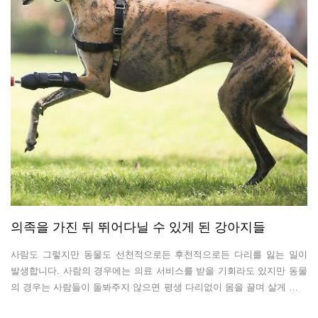
의족을 가진 뒤 뛰어다닐 수 있게 된 강아지들
사람도 그렇지만 동물도 선천적으로든 후천적으로든 다리를 잃는 일이
발생합니다. 사람의 경우에는 의료 서비스를 받을 기회라도 있지만 동물
의 경우는 사람들이 돌봐주지 않으면 평생 다리없이 몸을 끌며 살게 됩니
다. 사람보다 개를 먼저 생각하자는 취지로 말씀드리는 것이 아닙니다.