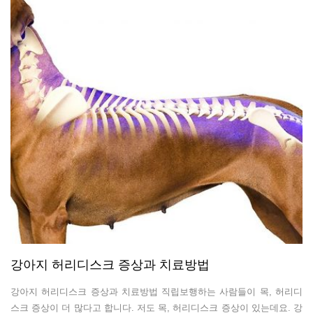
강아지 허리디스크 증상과 치료방법
강아지 허리디스크 증상과 치료방법 직립보행하는 사람들이 목, 허리디
스크 증상이 더 많다고 합니다. 저도 목, 허리디스크 증상이 있는데요. 강