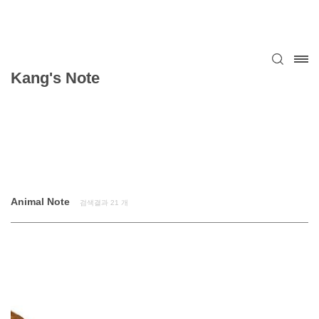
Kang's Note
Animal Note
검색결과
21
개