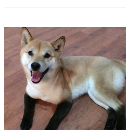
웠는데 귀여움이 +1 추가됩니다. 6. 드디어 강아지 눈을 볼 수 있게 되었
네요. 7. 강아지미용은 높은 야외 온도에도 견딜 수 있도록 해줍니다. 8.
깨끗한 외모가 되었습니다. 9. 우리 강아지가 달라졌어요. 넘나 ..