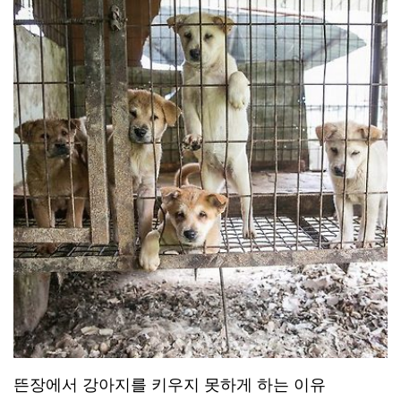
뜬장에서 강아지를 키우지 못하게 하는 이유