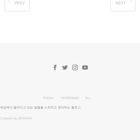
PREV
NEXT
TODAY
YESTERDAY
ALL
세상에서 벌어지고 있는 일들을 노트하고 정리하는 블로그
Created by BANANA