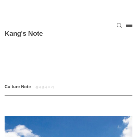
Kang's Note
Culture Note
검색결과
6
개