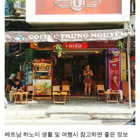
베트남 하노이 생활 및 여행시 참고하면 좋은 정보