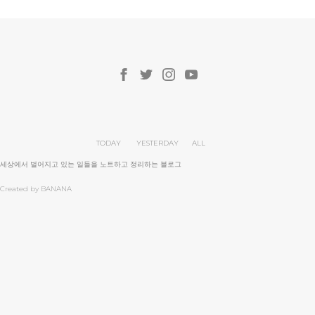
TODAY
YESTERDAY
ALL
세상에서 벌어지고 있는 일들을 노트하고 정리하는 블로그
Created by BANANA