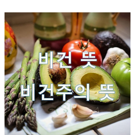
하는 것입니다. 세가지 재난삼재 기간은 3년입니다. 첫해를 들..