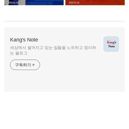
2020.02.15
2020.01.18
Kang's Note
세상에서 벌어지고 있는 일들을 노트하고 정리하
는 블로그
구독하기