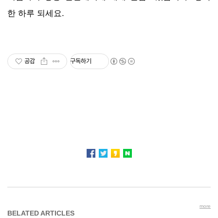
한 하루 되세요.
공감
구독하기
more
BELATED ARTICLES