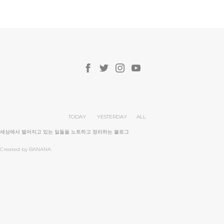
TODAY
YESTERDAY
ALL
세상에서 벌어지고 있는 일들을 노트하고 정리하는 블로그
Created by BANANA